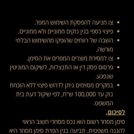
צו מניעה להפסקת השימוש המפר.
פיצוי כספי בגין נזקים ממוניים ולא ממוניים.
השבה של רווחים שהופקו מהשימוש הבלתי
מורשה.
צו למסירת מוצרים המפרים את הסימן.
פרסום פסק דין או התנצלות, לשיקום המוניטין
שנפגע.
במקרים מסוימים ניתן לדרוש פיצוי ללא הוכחת
נזק עד 100,000 ש"ח, לפי שיקול דעת בית
המשפט.
לסיכום,
סימן מסחר רשום הוא נכס מסחרי חשוב הראוי
להגנה משפטית. תביעה בגין הפרת סימן מסחר היא