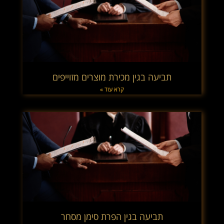
תביעה בגין מכירת מוצרים מזוייפים
קרא עוד »
תביעה בגין הפרת סימן מסחר