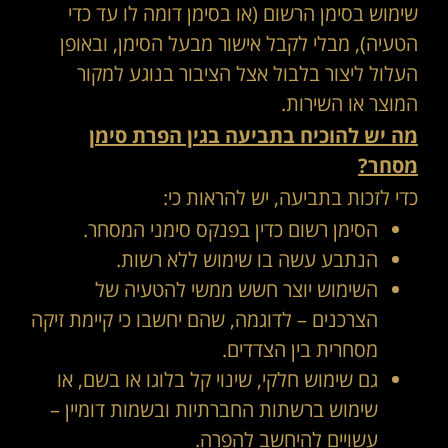
שימוש בסימן הרשום (או בסימן דומה לו עד כדי
הטעיה), מבלי לקבל אישור מבעל הסימן, ובאופן
העלול ליצור בלבול אצל הציבור בנוגע למקור
המוצר או השירות.
מה יש להוכיח בתביעה בגין הפרת סימן
מסחר?
כדי לזכות בתביעה, יש להראות כי:
הסימן רשום כדין בפנקס סימני המסחר.
הנתבע עשה בו שימוש ללא רשות.
השימוש יוצר חשש ממשי להטעיה של
הצרכנים – לדוגמה, שהם יחשבו כי קיימת זיקה
מסחרית בין הצדדים.
גם שימוש חלקי, שינוי קל בלוגו או בשם, או
שימוש ברשתות החברתיות ובשמות דומיין –
עשויים להיחשב להפרה.