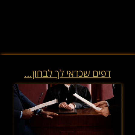
דפים שכדאי לך לבחון...