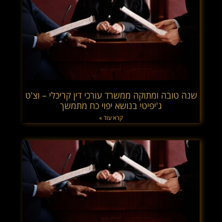
שנה טובה ומתוקה ממשרד עורכי דין קריכלי – וצ'ט
ג'יפיטי בנושא יפוי כח מתמשך
קרא עוד »