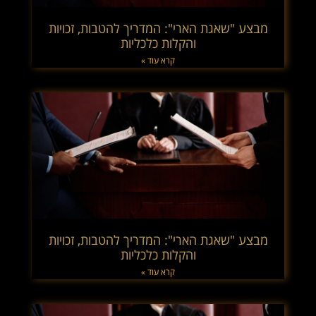
מבצע "שאגת הארי": המדריך להטבות, זכויות
והקלות כלכליות
קרא עוד »
מבצע "שאגת הארי": המדריך להטבות, זכויות
והקלות כלכליות
קרא עוד »