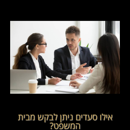
אילו סעדים ניתן לבקש מבית
המשפט?