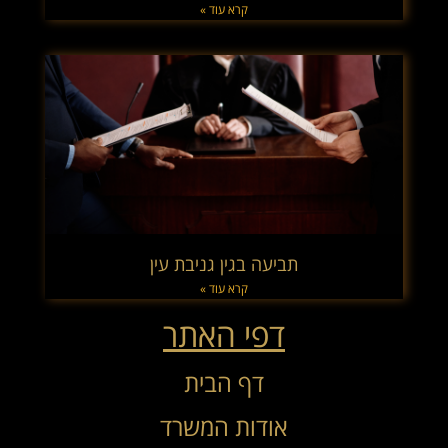
קרא עוד »
תביעה בגין גניבת עין
קרא עוד »
דפי האתר
דף הבית
אודות המשרד