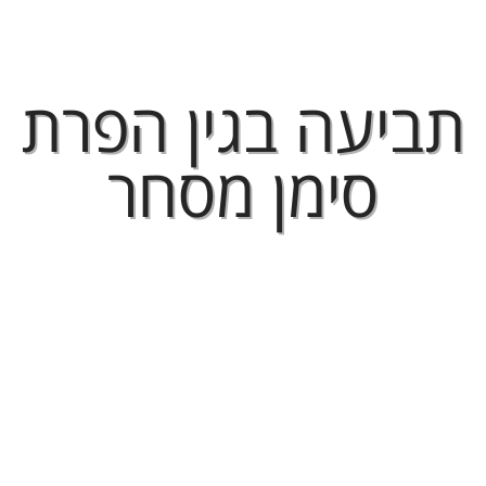
תביעה בגין הפרת
סימן מסחר