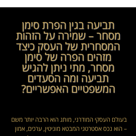
תביעה בגין הפרת סימן
מסחר – שמירה על הזהות
המסחרית של העסק כיצד
מזהים הפרה של סימן
מסחר, מתי ניתן להגיש
תביעה ומה הסעדים
המשפטיים האפשריים?
בעולם העסקי המודרני, מותג הוא הרבה יותר משם
– הוא נכס אסטרטגי המבטא מוניטין, ערכים, אמון