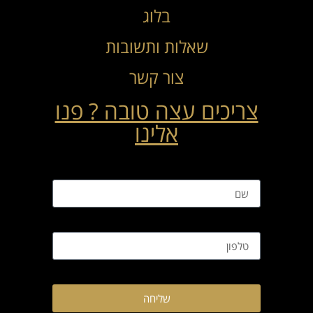
בלוג
שאלות ותשובות
צור קשר
צריכים עצה טובה ? פנו
אלינו
שליחה