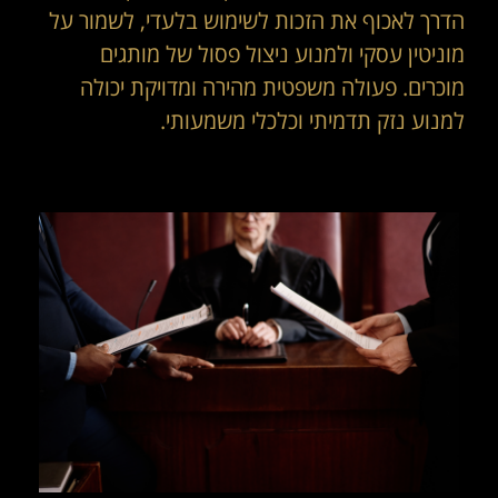
הדרך לאכוף את הזכות לשימוש בלעדי, לשמור על
מוניטין עסקי ולמנוע ניצול פסול של מותגים
מוכרים. פעולה משפטית מהירה ומדויקת יכולה
למנוע נזק תדמיתי וכלכלי משמעותי.