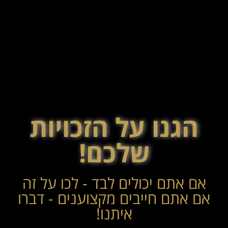
הגנו על הזכויות
שלכם!
אם אתם יכולים לבד - לכו על זה
אם אתם חייבים מקצוענים - דברו
איתנו!