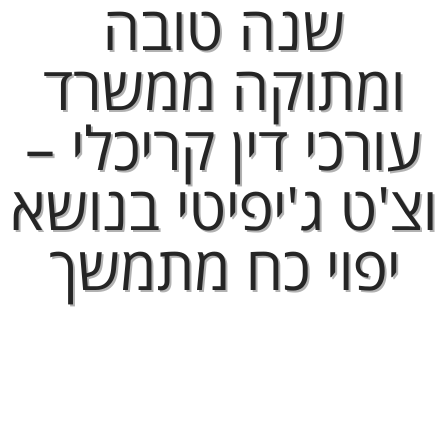
שנה טובה
ומתוקה ממשרד
עורכי דין קריכלי –
וצ'ט ג'יפיטי בנושא
יפוי כח מתמשך