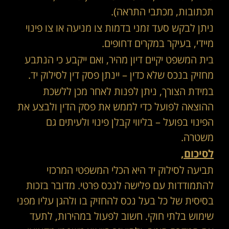
תכתובות, מכתבי התראה).
ניתן לבקש סעד זמני בדמות צו מניעה או צו פינוי
מיידי, בעיקר במקרים דחופים.
בית המשפט יקיים דיון מהיר, ואם ייקבע כי הנתבע
מחזיק בנכס שלא כדין – יינתן פסק דין לסילוק יד.
במידת הצורך, ניתן לפנות לאחר מכן ללשכת
ההוצאה לפועל כדי לממש את פסק הדין ולבצע את
הפינוי בפועל – בליווי קבלן פינוי ולעיתים גם
משטרה.
לסיכום,
תביעה לסילוק יד היא הכלי המשפטי המרכזי
להתמודדות עם פלישה לנכס פרטי. מדובר בזכות
בסיסית של כל בעל נכס להחזיק בו ולהגן עליו מפני
שימוש בלתי חוקי. חשוב לפעול במהירות, לתעד