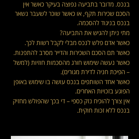
בנכס. מדובר בתביעה נפוצה בעיקר כאשר אין
הסכם שכירות תקף, או כאשר שוכר לשעבר נשאר
בנכס בניגוד להסכמה.
מתי ניתן להגיש את התביעה?
כאשר אדם פלש לנכס מבלי לקבל רשות לכך.
כאשר תם הסכם השכירות והדייר מסרב להתפנות.
כאשר נעשה שימוש חורג מהסכמות חוזיות (למשל
– הפיכת חניה לדירת מגורים).
כאשר אחד השותפים בנכס עושה בו שימוש באופן
הפוגע בזכויות האחרים.
אין צורך להוכיח נזק כספי – די בכך שהפולש מחזיק
בנכס ללא זכות חוקית.