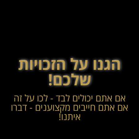
הגנו על הזכויות
שלכם!
אם אתם יכולים לבד - לכו על זה
אם אתם חייבים מקצוענים - דברו
איתנו!