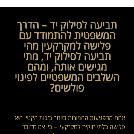
תביעה לסילוק יד – הדרך
המשפטית להתמודד עם
פלישה למקרקעין מהי
תביעה לסילוק יד, מתי
מגישים אותה, ומהם
השלבים המשפטיים לפינוי
פולשים?
אחת מהפגיעות החמורות ביותר בזכות הקניין היא
פלישה בלתי חוקית למקרקעין – בין אם מדובר