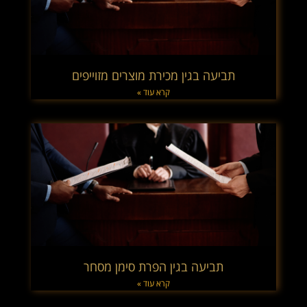
תביעה בגין מכירת מוצרים מזוייפים
קרא עוד »
תביעה בגין הפרת סימן מסחר
קרא עוד »