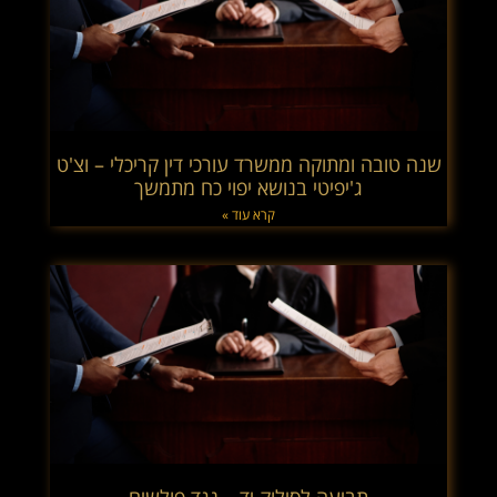
שנה טובה ומתוקה ממשרד עורכי דין קריכלי – וצ'ט
ג'יפיטי בנושא יפוי כח מתמשך
קרא עוד »