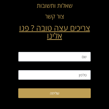
שאלות ותשובות
צור קשר
צריכים עצה טובה ? פנו
אלינו
שליחה