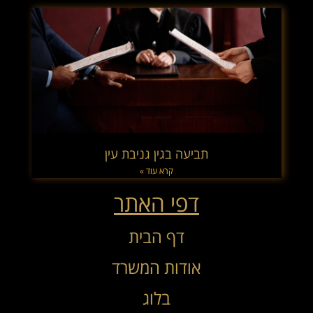
תביעה בגין גניבת עין
קרא עוד »
דפי האתר
דף הבית
אודות המשרד
בלוג