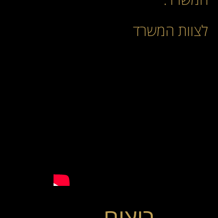
לצוות המשרד
רוצים