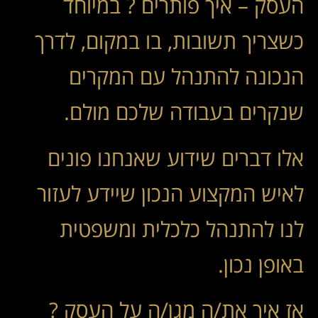
העסק – איך פותרים ? במיוחד
כשצריך תשובות, בו במקום, לדרך
הנכונה להתנהל עם המקרים
שנקרים בעבודה שלכם מולם.
אלו דברים שידוע שאנחנו פונים
לאיש המקצוע הנכון שיידע לעזור
לנו להתנהל כלכלית ומשפטית
באופן נכון.
אז איך את/ה מגן/ה על העסק ?