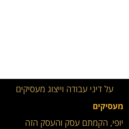
על דיני עבודה וייצוג מעסיקים
מעסיקים
יופי, הקמתם עסק והעסק הזה