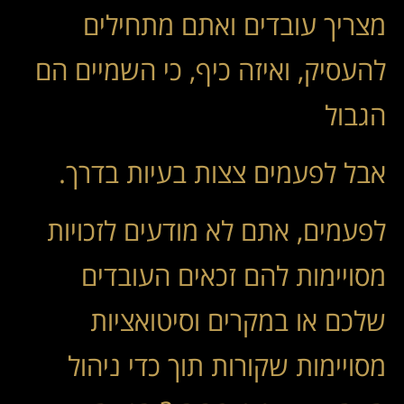
מצריך עובדים ואתם מתחילים
להעסיק, ואיזה כיף, כי השמיים הם
הגבול
אבל לפעמים צצות בעיות בדרך.
לפעמים, אתם לא מודעים לזכויות
מסויימות להם זכאים העובדים
שלכם או במקרים וסיטואציות
מסויימות שקורות תוך כדי ניהול