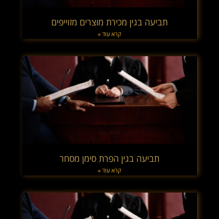
תביעה בגין מכירת מוצרים מזוייפים
קרא עוד »
תביעה בגין הפרת סימן מסחר
קרא עוד »