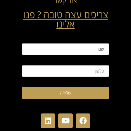
צור קשר
צריכים עצה טובה ? פנו
אלינו
שליחה