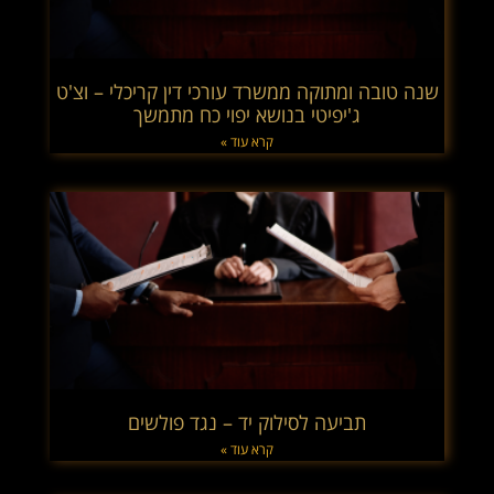
שנה טובה ומתוקה ממשרד עורכי דין קריכלי – וצ'ט
ג'יפיטי בנושא יפוי כח מתמשך
קרא עוד »
תביעה לסילוק יד – נגד פולשים
קרא עוד »