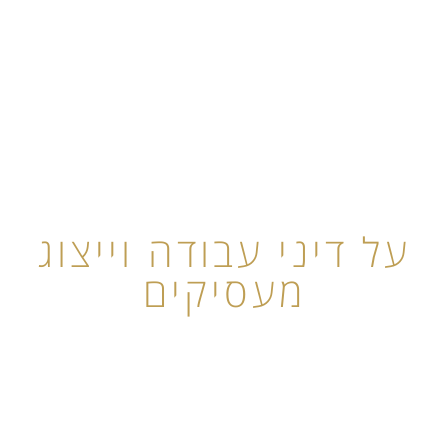
על דיני עבודה וייצוג
מעסיקים