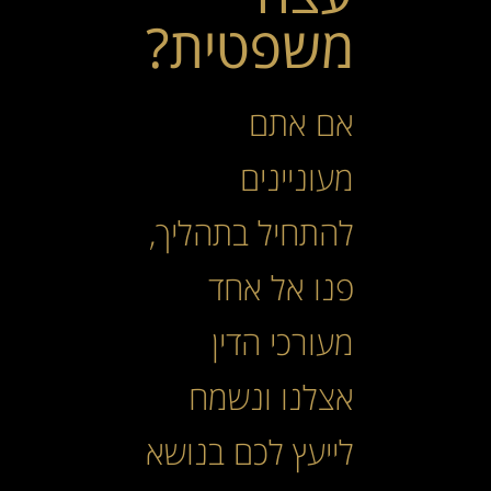
משפטית?
אם אתם
מעוניינים
להתחיל בתהליך,
פנו אל אחד
מעורכי הדין
אצלנו ונשמח
לייעץ לכם בנושא