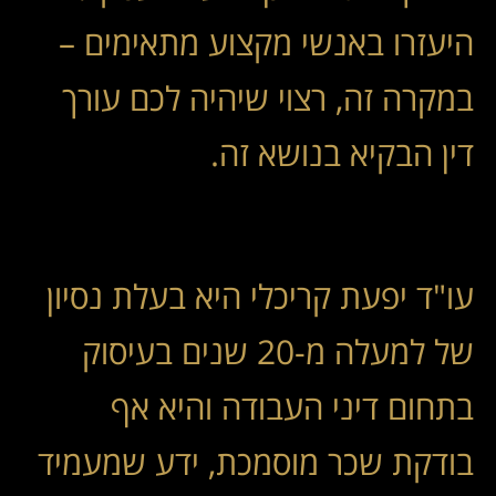
היעזרו באנשי מקצוע מתאימים –
במקרה זה, רצוי שיהיה לכם עורך
דין הבקיא בנושא זה.
עו"ד יפעת קריכלי היא בעלת נסיון
של למעלה מ-20 שנים בעיסוק
בתחום דיני העבודה והיא אף
בודקת שכר מוסמכת, ידע שמעמיד