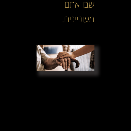
שבו אתם
מעוניינים.