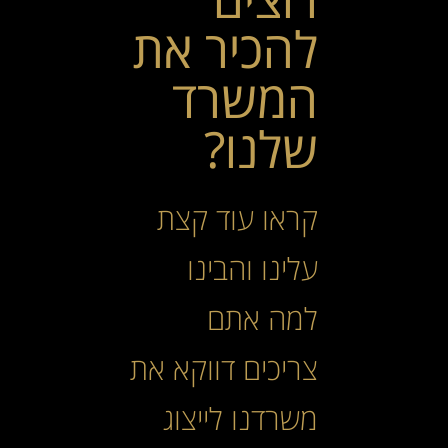
להכיר את
המשרד
שלנו?
קראו עוד קצת
עלינו והבינו
למה אתם
צריכים דווקא את
משרדנו לייצוג