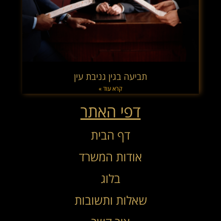
תביעה בגין גניבת עין
קרא עוד »
דפי האתר
דף הבית
אודות המשרד
בלוג
שאלות ותשובות