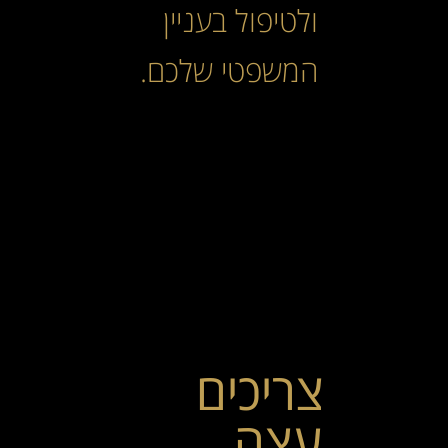
ולטיפול בעניין
המשפטי שלכם.
צריכים
עצה