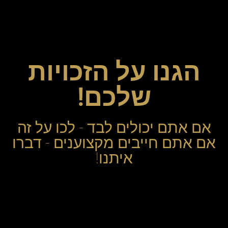
הגנו על הזכויות
שלכם!
אם אתם יכולים לבד - לכו על זה
אם אתם חייבים מקצוענים - דברו
איתנו!