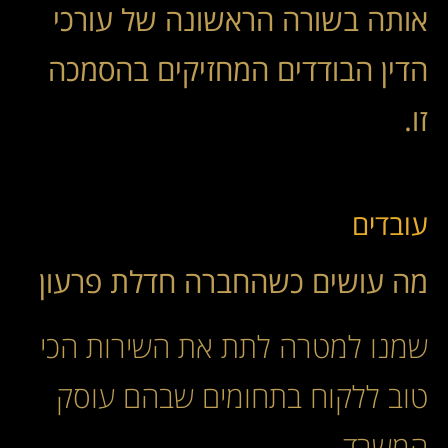
אותה בשורה הראשונה של עורכי
הדין הבודדים המחזיקים בהסמכה
זו.
עובדים
מה עושים כשהחברה חדלת פרעון
שמנו למטרה לתת את השירות הכי
טוב ללקוח בתחומים שבהם עוסק
המשרד.