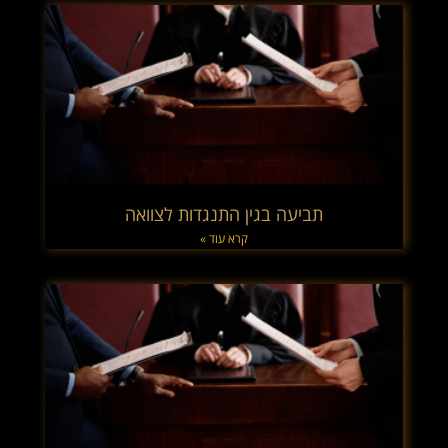
תביעה בגין התנגדות לצוואה
קרא עוד »